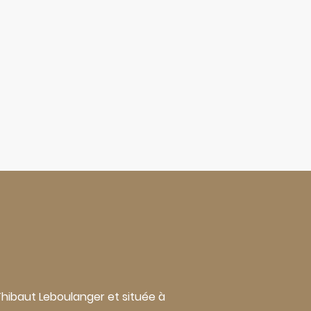
r Thibaut Leboulanger et située à