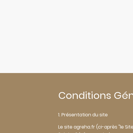
Conditions Géné
1. Présentation du site
Le site agreha.fr (ci-après "le Si